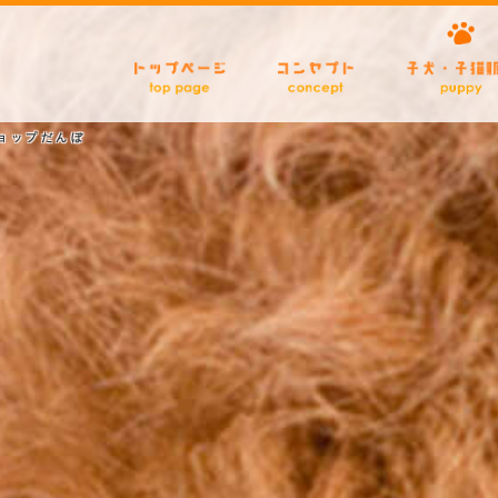
ショップだんぼ